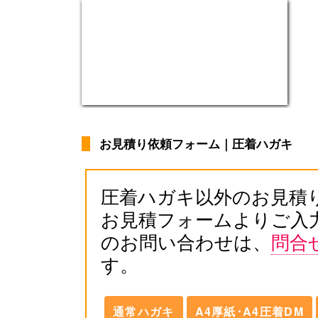
お見積り依頼フォーム｜圧着ハガキ
圧着ハガキ以外のお見積
お見積フォームよりご入
のお問い合わせは、
問合
す。
通常ハガキ
A4厚紙･A4圧着DM