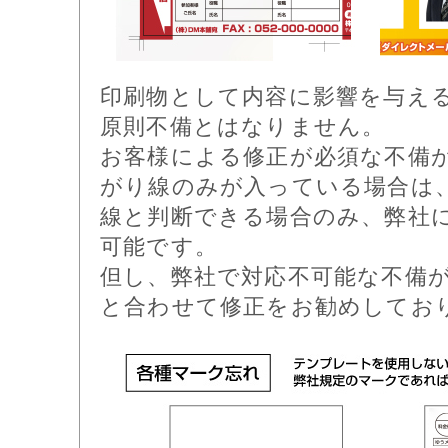
印刷物として内容に影響を与え
原則不備とはなりません。
お客様による修正が必須な不備
がり線のみが入っている場合は
線と判断できる場合のみ、弊社
可能です。
但し、弊社で対応不可能な不備
と合わせて修正をお勧めしてお