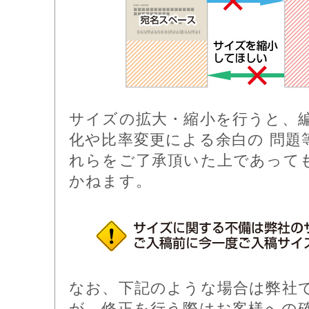
サイズの拡大・縮小を行うと、
化や比率変更による余白の 問題
れらをご了承頂いた上であって
かねます。
なお、下記のような場合は弊社
が、修正を行う際はお客様への