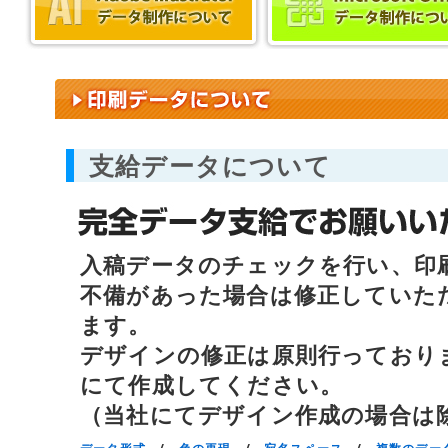
支給データについて
入稿データのチェックを行い、印
不備があった場合は修正していた
ます。
デザインの修正は原則行っており
にて作成してください。
（当社にてデザイン作成の場合は