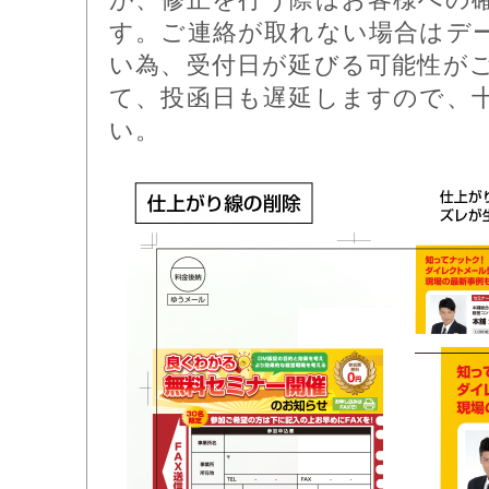
す。ご連絡が取れない場合はデ
い為、受付日が延びる可能性が
て、投函日も遅延しますので、
い。