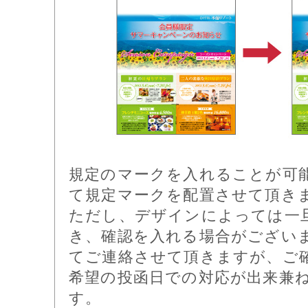
規定のマークを入れることが可
て規定マークを配置させて頂き
ただし、デザインによっては一
き、確認を入れる場合がござい
てご連絡させて頂きますが、ご
希望の投函日での対応が出来兼
す。