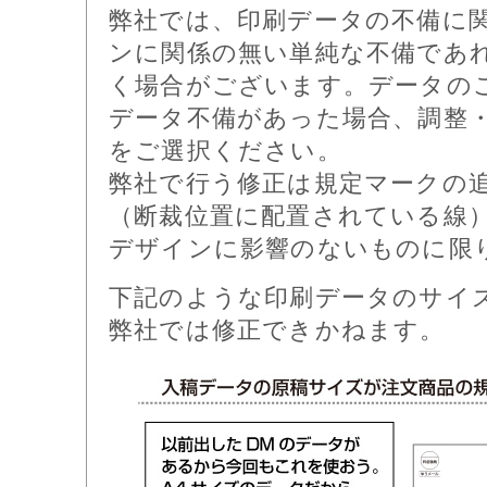
弊社では、印刷データの不備に
ンに関係の無い単純な不備であ
く場合がございます。データの
データ不備があった場合、調整
をご選択ください。
弊社で行う修正は規定マークの
（断裁位置に配置されている線
デザインに影響のないものに限
下記のような印刷データのサイ
弊社では修正できかねます。