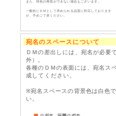
また、特色の再現ができない場合もございます。
一般的にＤＭとして求められる品質に対応しております
が、予めご了承ください。
宛名のスペースについて
ＤＭの差出しには、宛名が必要
外）。
各種のＤＭの表面には、宛名ス
成してください。
※宛名スペースの背景色は白色
い。